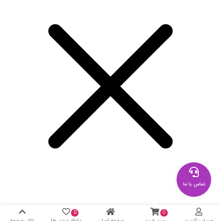
تماس با ما
0
0
حساب کاربری
سبد خرید
صفحه اصلی
علاقه مندی ها
بالای صفحه