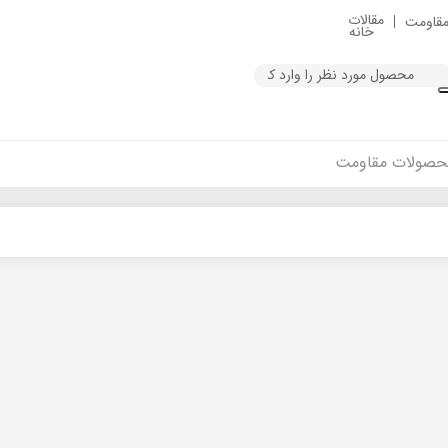
مقالات
قاومت
خانه
Product
searc
حصولات مقاومت