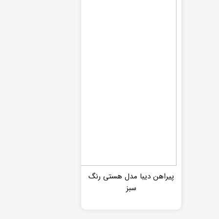
پیراهن دیبا مدل هستی رنگ
سبز