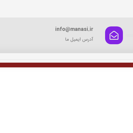
info@manasi.ir
آدرس ایمیل ما