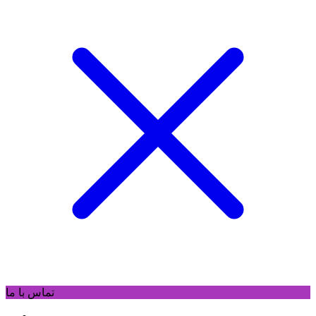
تماس با ما