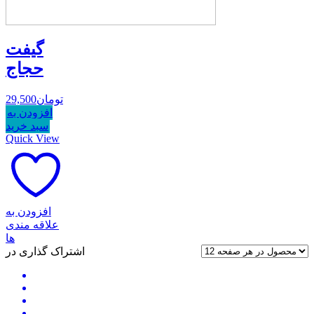
گیفت
حجاج
تومان
29,500
افزودن به
سبد خرید
Quick View
افزودن به
علاقه مندی
ها
اشتراک گذاری در