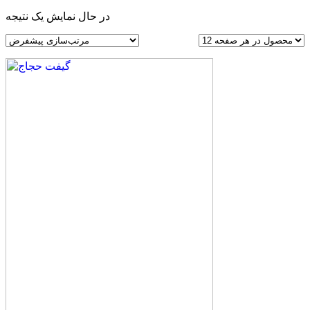
در حال نمایش یک نتیجه