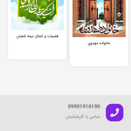
فضیلت و اعمال نیمه شعبان
خانواده مهدوی
09901916190
تماس با کارشناسان