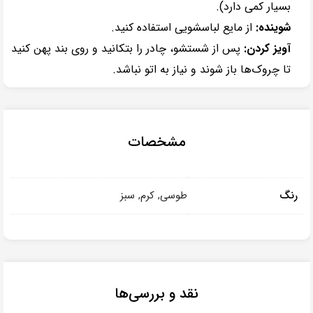
بسیار کمی دارد).
شوینده:
از مایع لباسشویی استفاده کنید.
آویز کردن:
پس از شستشو، چادر را بتکانید و روی بند پهن کنید
تا چروک‌ها باز شوند و نیاز به اتو نباشد.
مشخصات
رنگ
طوسی, کرم, سبز
نقد و بررسی‌ها