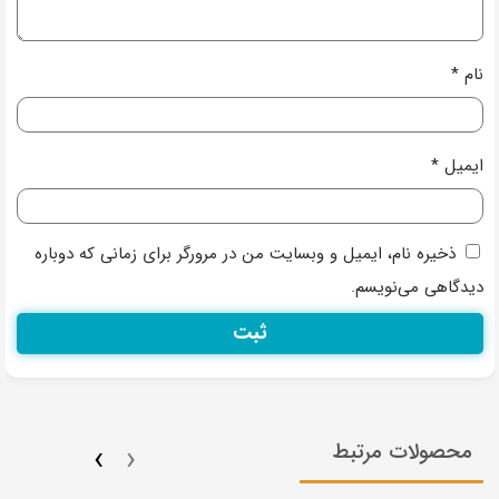
نام
*
ایمیل
*
ذخیره نام، ایمیل و وبسایت من در مرورگر برای زمانی که دوباره
دیدگاهی می‌نویسم.
›
‹
محصولات مرتبط