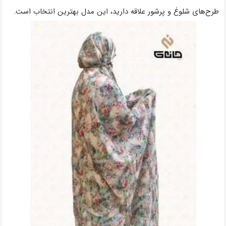
طرح‌های شلوغ و پرشور علاقه دارید، این مدل بهترین انتخاب است.