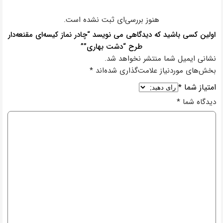
هنوز بررسی‌ای ثبت نشده است.
اولین کسی باشید که دیدگاهی می نویسد “چادر نماز کیسه‌ای مقنعه‌دار
طرح “دشت بهاری””
نشانی ایمیل شما منتشر نخواهد شد.
بخش‌های موردنیاز علامت‌گذاری شده‌اند
*
امتیاز شما
*
دیدگاه شما
*