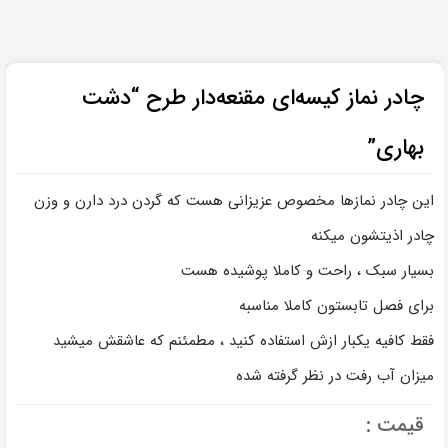
چادر نماز کیسه‌ای مقنعه‌دار طرح “دشت
بهاری”
این چادر نمازها مخصوص عزیزانی هست که گردن درد دارن و وزن
چادر اذیتشون میکنه
بسیار سبک ، راحت و کاملا پوشیده هست
برای فصل تابستون کاملا مناسبه
فقط کافیه یکبار ازش استفاده کنید ، مطمئنم که عاشقش میشید
میزان آب رفت در نظر گرفته شده
قیمت :