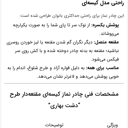
راحتی مدل کیسه‌ای
این چادر نماز برای راحتی حداکثری بانوان طراحی شده است:
پوشش یکسره:
از نوک سر تا پای شما را به صورت یکپارچه
می‌پوشاند.
مقنعه متصل:
دیگر نگران گم شدن مقنعه یا لیز خوردن روسری
نباشید؛ مقنعه به بدنه چادر دوخته شده و با کش روی سر
فیکس می‌شود.
مناسب برای همه:
به دلیل قواره آزاد و طرح شلوغ، اندام را به
خوبی پوشش می‌دهد و لاغرتر نشان می‌دهد.
مشخصات فنی چادر نماز کیسه‌ای مقنعه‌دار طرح
“دشت بهاری”
ویژگی
توضیحات