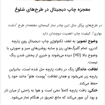
معجزه چاپ دیجیتال در طرح‌های شلوغ
در طرح‌های پرگل مثل این چادر نماز کیسه‌ای مقنعه‌دار طرح “دشت
بهاری”، کیفیت چاپ اهمیت دوچندان دارد.
وضوح تصویر:
به لطف تکنولوژی چاپ دیجیتال روی پارچه
کدری، تمام گلبرگ‌های ریز و سایه روشن‌های سبز و صورتی با
وضوح بالا (HD) دیده می‌شوند و خبری از پخش شدن رنگ
نیست.
لطافت ماندگار:
رنگ در بافت پارچه حل شده است، بنابراین
پارچه زبر نمی‌شود و همان لطافت “پوست هلو” مانند خود را
حفظ می‌کند.
خنکی:
بافت پارچه کاملاً نخی است و هوا به راحتی از میان تار
و پود آن عبور می‌کند که مانع تعریق در هنگام نماز می‌شود.